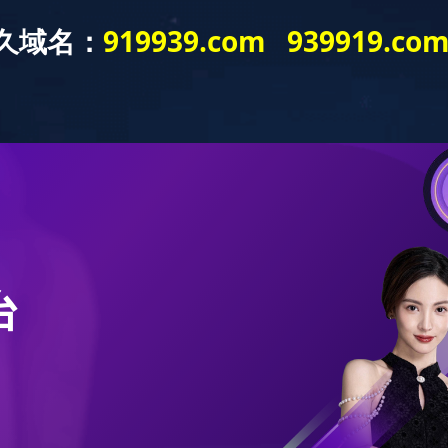
方网站机械有限公司-官方网站
国）官方网站
公司动态
服务与
国）官方网站
产品中心
公司动态
服务与
产品中心
牌优势
通用桥式起重机
合作伙伴
电动单梁起重机
电动葫芦