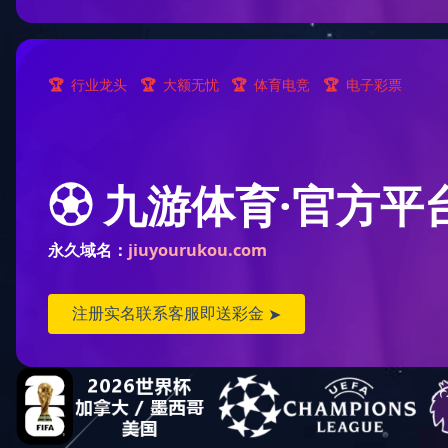
Products
干煤抓斗起重机
MK·体育（中国）官方网站
MK·体育（中国）官方网站
危废抓斗起重机
固废抓斗起重机
餐厨抓斗起重机
干煤抓斗起重机
秸秆抓斗起重机