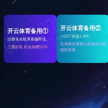
灰渣抓斗起重机
通用桥式起重机
电动单梁起重机
电动葫芦
仓储起重机
产品中心
关于M
国）官
MK·体育（中国）官
电动葫芦
公司简