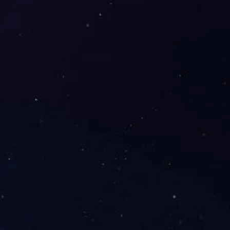
查看地图
电话：0579-8281-1985
公网安备33070302100515