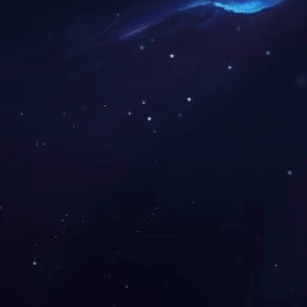
方网站
企业文
灰渣抓斗起重机
品牌理
通用桥式起重机
品牌优
电动单梁起重机
COPYRIGHT ©
浙江MK·体育（中国）官方网站机械有限
0579-
8281-
138-