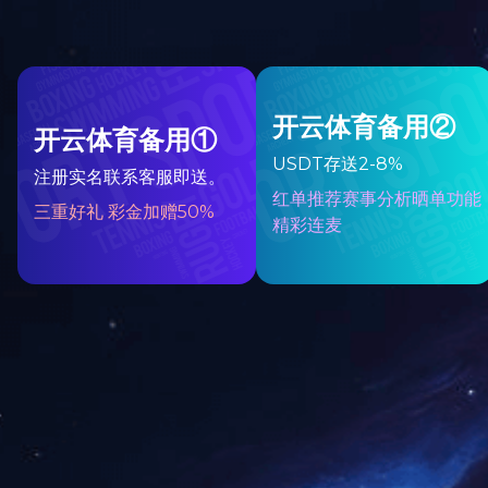
灰渣抓斗起重机
通用桥式起重机
电动单梁起重机
电动葫芦
仓储起重机
产品中心
关于M
国）官
MK·体育（中国）官
电动葫芦
公司简