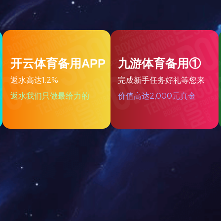
K·体育（中
公司动态
方网站
MK·体育（中国）官
公司新闻
介